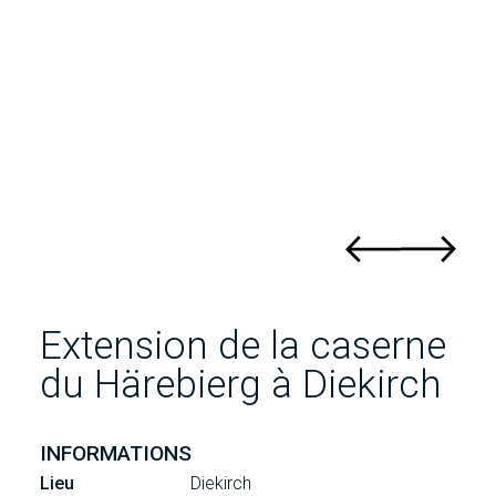
Extension de la caserne
du Härebierg à Diekirch
INFORMATIONS
Lieu
Diekirch