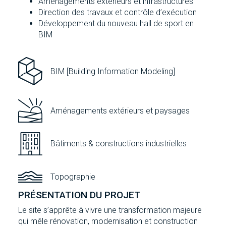
Aménagements extérieurs et infrastructures
Direction des travaux et contrôle d’exécution
Développement du nouveau hall de sport en
BIM
BIM [Building Information Modeling]
Aménagements extérieurs et paysages
Bâtiments & constructions industrielles
Topographie
PRÉSENTATION DU PROJET
Le site s’apprête à vivre une transformation majeure
qui mêle rénovation, modernisation et construction