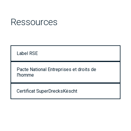
Ressources
Label RSE
Pacte National Entreprises et droits de
l'homme
Certificat SuperDrecksKëscht