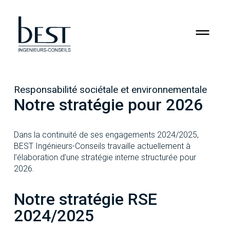
RSE
Jobs
Responsabilité sociétale et environnementale
Contact
Notre stratégie pour 2026
Dans la continuité de ses engagements 2024/2025,
BEST Ingénieurs-Conseils travaille actuellement à
l’élaboration d’une stratégie interne structurée pour
2026.
Notre stratégie RSE
2024/2025