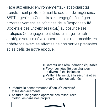
Face aux enjeux environnementaux et sociaux qui
transforment profondément le secteur de l’ingénierie,
BEST Ingénieurs-Conseils s’est engagée à intégrer
progressivement les principes de la Responsabilité
Sociétale des Entreprises (RSE) au cœur de ses
pratiques.Cet engagement structurant guide notre
stratégie vers un développement plus responsable, en
cohérence avec les attentes de nos parties prenantes
et les défis de notre époque.