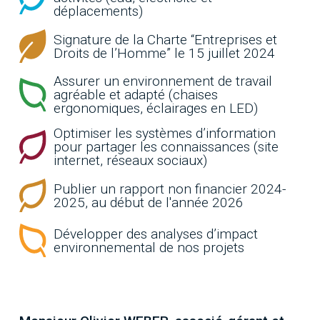
déplacements)
Signature de la Charte “Entreprises et
Droits de l’Homme” le 15 juillet 2024
Assurer un environnement de travail
agréable et adapté (chaises
ergonomiques, éclairages en LED)
Optimiser les systèmes d’information
pour partager les connaissances (site
internet, réseaux sociaux)
Publier un rapport non financier 2024-
2025, au début de l'année 2026
Développer des analyses d’impact
environnemental de nos projets