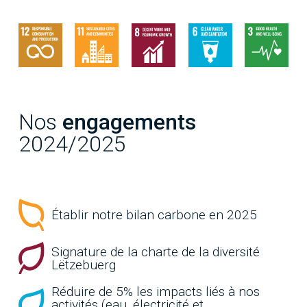
Nos
engagements
2024/2025
Établir notre bilan carbone en 2025
Signature de la charte de la diversité
Lëtzebuerg
Réduire de 5% les impacts liés à nos
activités (eau, électricité et