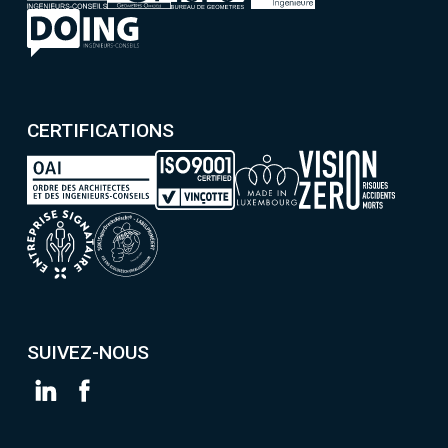
CERTIFICATIONS
SUIVEZ-NOUS