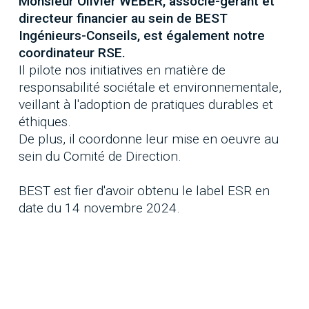
Monsieur Olivier WEBER, associé-gérant et
directeur financier au sein de BEST
Ingénieurs-Conseils, est également notre
coordinateur RSE.
Il pilote nos initiatives en matière de
responsabilité sociétale et environnementale,
veillant à l'adoption de pratiques durables et
éthiques.
De plus, il coordonne leur mise en oeuvre au
sein du Comité de Direction.
BEST est fier d'avoir obtenu le label ESR en
date du 14 novembre 2024.