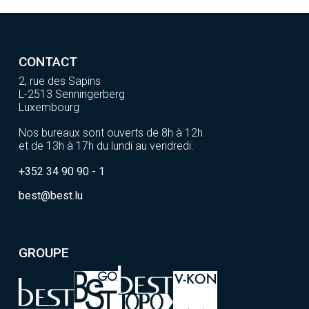
CONTACT
2, rue des Sapins
L-2513 Senningerberg
Luxembourg
Nos bureaux sont ouverts de 8h à 12h
et de 13h à 17h du lundi au vendredi.
+352 34 90 90 - 1
best@best.lu
GROUPE