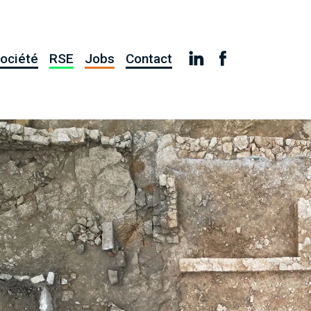
ociété
RSE
Jobs
Contact