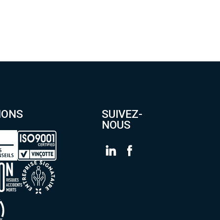
IONS
SUIVEZ-
NOUS