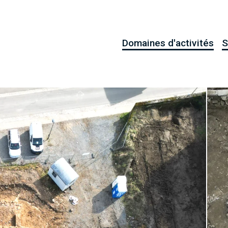
Domaines d'activités
S