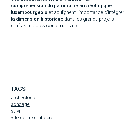
compréhension du patrimoine archéologique
luxembourgeois
et soulignent l’importance d’intégrer
la dimension historique
dans les grands projets
d’infrastructures contemporains.
TAGS
archéologie
sondage
suivi
ville de Luxembourg