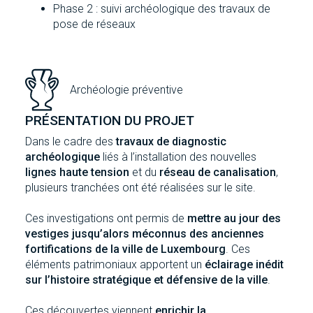
Phase 2 : suivi archéologique des travaux de
pose de réseaux
Archéologie préventive
PRÉSENTATION DU PROJET
Dans le cadre des
travaux de diagnostic
archéologique
liés à l’installation des nouvelles
lignes haute tension
et du
réseau de canalisation
,
plusieurs tranchées ont été réalisées sur le site.
Ces investigations ont permis de
mettre au jour des
vestiges jusqu’alors méconnus des anciennes
fortifications de la ville de Luxembourg
. Ces
éléments patrimoniaux apportent un
éclairage inédit
sur l’histoire stratégique et défensive de la ville
.
Ces découvertes viennent
enrichir la