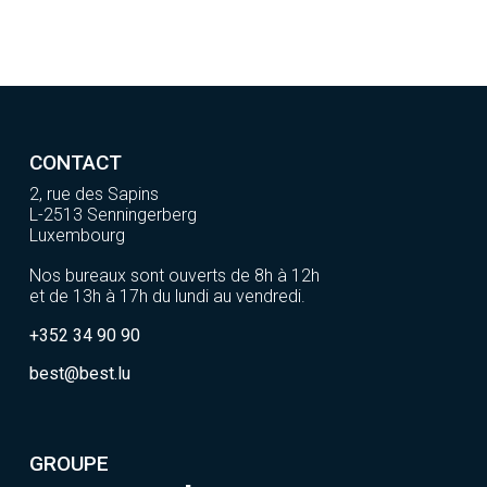
CONTACT
2, rue des Sapins
L-2513 Senningerberg
Luxembourg
Nos bureaux sont ouverts de 8h à 12h
et de 13h à 17h du lundi au vendredi.
+352 34 90 90
best@best.lu
GROUPE