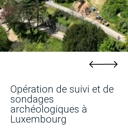
Opération de suivi et de
sondages
archéologiques à
Luxembourg