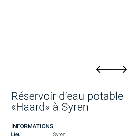
Réservoir d’eau potable
«Haard» à Syren
INFORMATIONS
Lieu
Syren