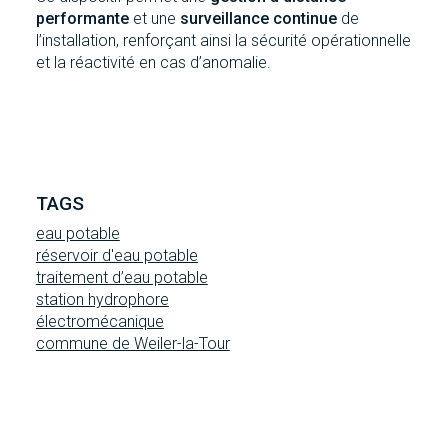
performante
et une
surveillance continue
de
l’installation, renforçant ainsi la sécurité opérationnelle
et la réactivité en cas d’anomalie.
TAGS
eau potable
réservoir d'eau potable
traitement d’eau potable
station hydrophore
électromécanique
commune de Weiler-la-Tour