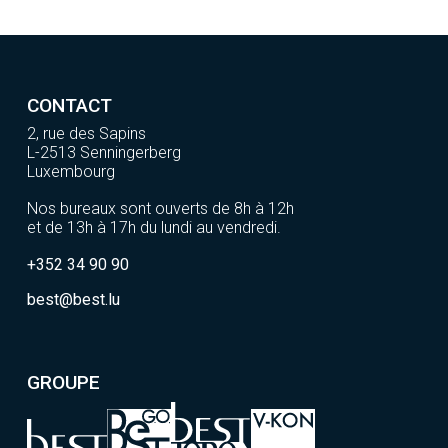
CONTACT
2, rue des Sapins
L-2513 Senningerberg
Luxembourg
Nos bureaux sont ouverts de 8h à 12h
et de 13h à 17h du lundi au vendredi.
+352 34 90 90
best@best.lu
GROUPE