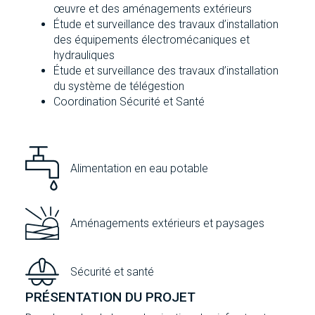
œuvre et des aménagements extérieurs
Étude et surveillance des travaux d’installation
des équipements électromécaniques et
hydrauliques
Étude et surveillance des travaux d’installation
du système de télégestion
Coordination Sécurité et Santé
Alimentation en eau potable
Aménagements extérieurs et paysages
Sécurité et santé
PRÉSENTATION DU PROJET