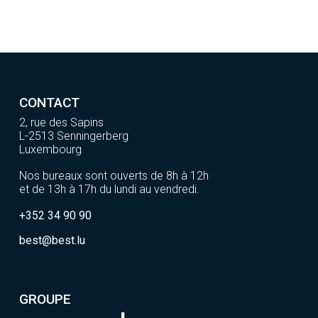
CONTACT
2, rue des Sapins
L-2513 Senningerberg
Luxembourg
Nos bureaux sont ouverts de 8h à 12h
et de 13h à 17h du lundi au vendredi.
+352 34 90 90
best@best.lu
GROUPE