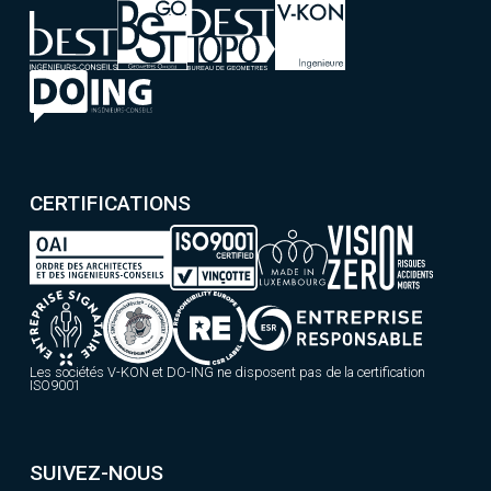
CERTIFICATIONS
Les sociétés V-KON et DO-ING ne disposent pas de la certification
ISO9001
SUIVEZ-NOUS