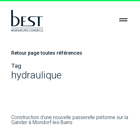
RSE
Jobs
Retour page toutes références
Contact
Tag
hydraulique
Construction d’une nouvelle passerelle piétonne sur la
Gander à Mondorf-les-Bains