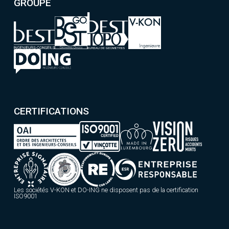
GROUPE
CERTIFICATIONS
Les sociétés V-KON et DO-ING ne disposent pas de la certification
ISO9001