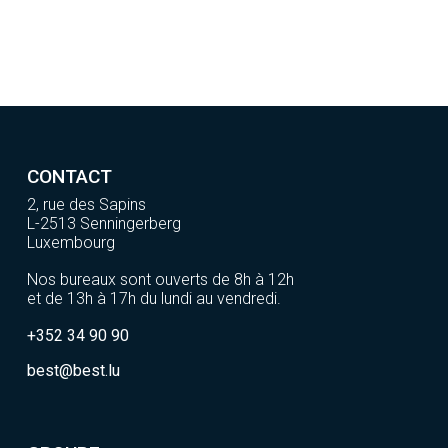
CONTACT
2, rue des Sapins
L-2513 Senningerberg
Luxembourg
Nos bureaux sont ouverts de 8h à 12h
et de 13h à 17h du lundi au vendredi.
+352 34 90 90
best@best.lu