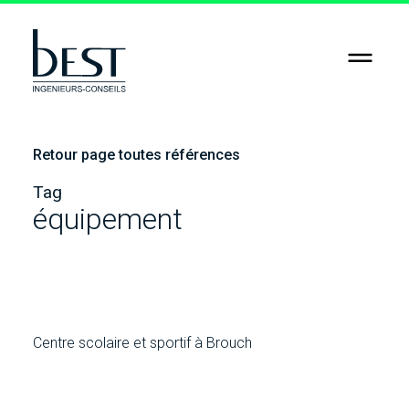
RSE
Jobs
Retour page toutes références
Contact
Tag
équipement
Centre scolaire et sportif à Brouch