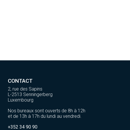
CONTACT
2, rue des Sapins
L-2513 Senningerberg
Luxembourg
Nos bureaux sont ouverts de 8h à 12h
et de 13h à 17h du lundi au vendredi.
+352 34 90 90