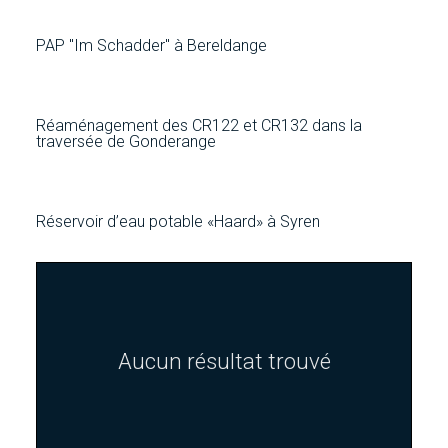
PAP "Im Schadder" à Bereldange
Réaménagement des CR122 et CR132 dans la
traversée de Gonderange
Réservoir d’eau potable «Haard» à Syren
Aucun résultat trouvé