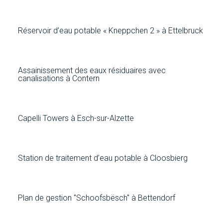
Réservoir d’eau potable « Kneppchen 2 » à Ettelbruck
Assainissement des eaux résiduaires avec
canalisations à Contern
Capelli Towers à Esch-sur-Alzette
Station de traitement d’eau potable à Cloosbierg
Plan de gestion "Schoofsbësch" à Bettendorf