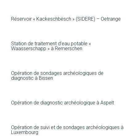
Réservoir « Kackeschbësch » (SIDERE) – Oetrange
Station de traitement d’eau potable «
Waasserschapp » à Remerschen
Opération de sondages archéologiques de
diagnostic à Bissen
Opération de diagnostic archéologique à Aspelt
Opération de suivi et de sondages archéologiques à
Luxembourg