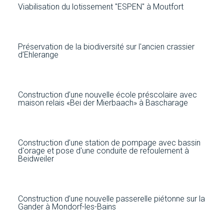
Viabilisation du lotissement "ESPEN" à Moutfort
Préservation de la biodiversité sur l'ancien crassier
d’Ehlerange
Construction d’une nouvelle école préscolaire avec
maison relais «Bei der Mierbaach» à Bascharage
Construction d’une station de pompage avec bassin
d'orage et pose d'une conduite de refoulement à
Beidweiler
Construction d’une nouvelle passerelle piétonne sur la
Gander à Mondorf-les-Bains